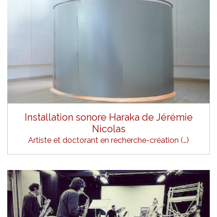
Installation sonore Haraka de Jérémie
Nicolas
Artiste et doctorant en recherche-création (…)