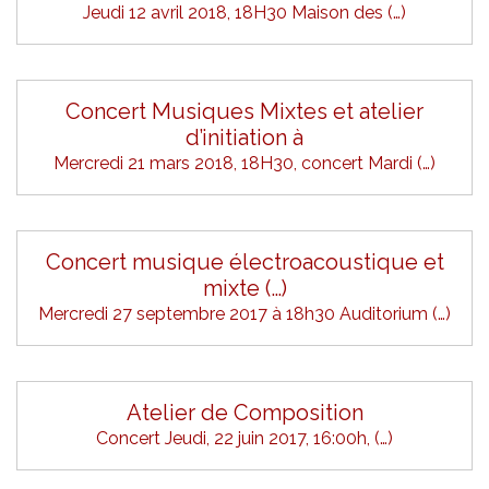
Jeudi 12 avril 2018, 18H30 Maison des (…)
Concert Musiques Mixtes et atelier
d’initiation à
Mercredi 21 mars 2018, 18H30, concert Mardi (…)
Concert musique électroacoustique et
mixte (…)
Mercredi 27 septembre 2017 à 18h30 Auditorium (…)
Atelier de Composition
Concert Jeudi, 22 juin 2017, 16:00h, (…)