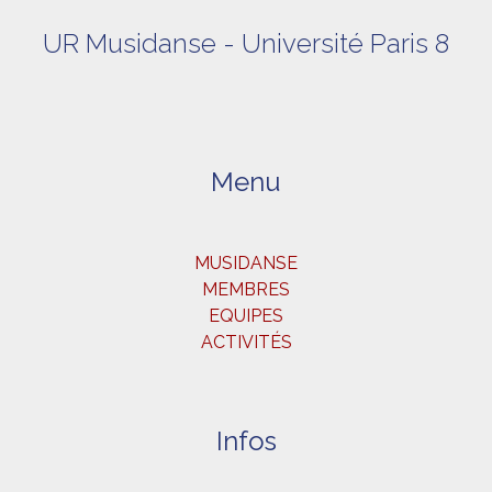
UR Musidanse - Université Paris 8
Menu
MUSIDANSE
MEMBRES
EQUIPES
ACTIVITÉS
Infos