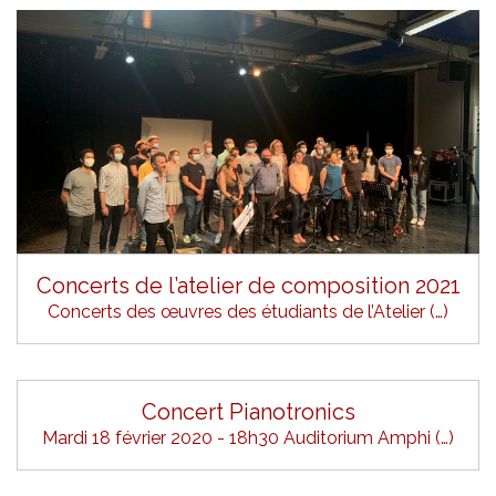
Concerts de l’atelier de composition 2021
Concerts des œuvres des étudiants de l’Atelier (…)
Concert Pianotronics
Mardi 18 février 2020 - 18h30 Auditorium Amphi (…)