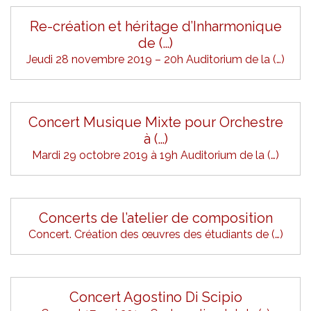
Re-création et héritage d’Inharmonique
de (…)
Jeudi 28 novembre 2019 – 20h Auditorium de la (…)
Concert Musique Mixte pour Orchestre
à (…)
Mardi 29 octobre 2019 à 19h Auditorium de la (…)
Concerts de l’atelier de composition
Concert. Création des œuvres des étudiants de (…)
Concert Agostino Di Scipio