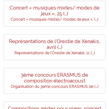
Concert « musiques mixtes/ modes de
jeux », 25 (…)
Concert « musiques mixtes/ modes de jeux », (…)
Représentations de l’Orestie de Xenakis,
avril (…)
Représentations de l’Orestie de Xenakis. 11 (…)
3ème concours ERASMUS de
composition électroacoust
Organisation du 3ème concours ERASMUS de (…)
Compositions mixtes pour piano, concert