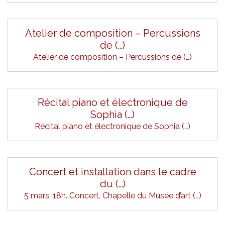
Atelier de composition – Percussions
de (…)
Atelier de composition – Percussions de (…)
Récital piano et électronique de
Sophia (…)
Récital piano et électronique de Sophia (…)
Concert et installation dans le cadre
du (…)
5 mars, 18h. Concert. Chapelle du Musée d’art (…)