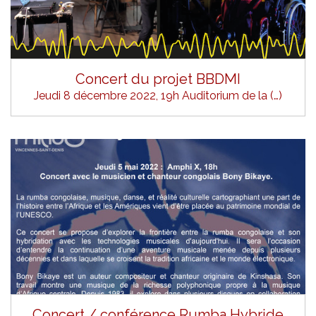
Concert du projet BBDMI
Jeudi 8 décembre 2022, 19h Auditorium de la (…)
Concert / conférence Rumba Hybride