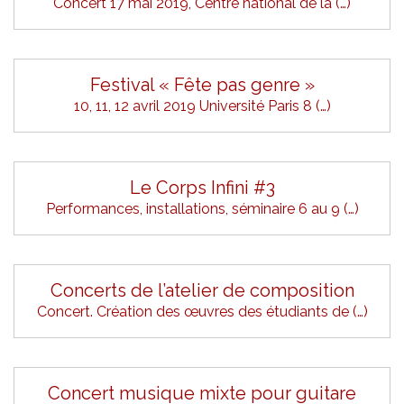
Concert 17 mai 2019, Centre national de la (…)
Festival « Fête pas genre »
10, 11, 12 avril 2019 Université Paris 8 (…)
Le Corps Infini #3
Performances, installations, séminaire 6 au 9 (…)
Concerts de l’atelier de composition
Concert. Création des œuvres des étudiants de (…)
Concert musique mixte pour guitare