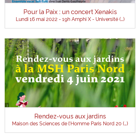
Pour la Paix : un concert Xenakis
Lundi 16 mai 2022 - 19h Amphi X - Université (…)
Rendez-vous aux jardins
Maison des Sciences de l’Homme Paris Nord 20 (…)