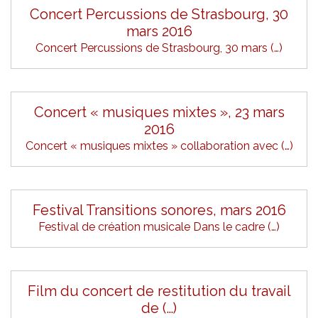
Concert Percussions de Strasbourg, 30
mars 2016
Concert Percussions de Strasbourg, 30 mars (…)
Concert « musiques mixtes », 23 mars
2016
Concert « musiques mixtes » collaboration avec (…)
Festival Transitions sonores, mars 2016
Festival de création musicale Dans le cadre (…)
Film du concert de restitution du travail
de (…)