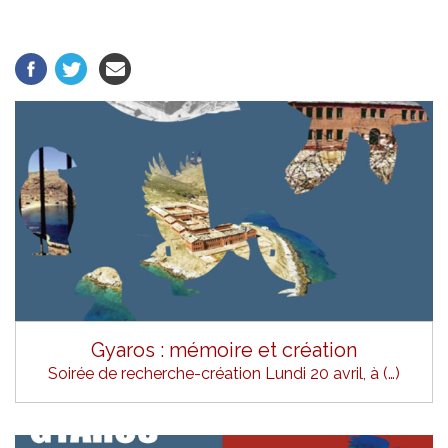
Gyaros : mémoire et création
Soirée de recherche-création Lundi 20 avril, à (…)