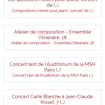
de (…)
Compositions mixtes pour piano, concert de (…)
Atelier de composition – Ensemble
l’Itinéraire, 18
Atelier de composition – Ensemble l’Itinéraire, 18
Concert test de l’Auditorium de la MSH
Paris (…)
Concert test de l’Auditorium de la MSH Paris (…)
Concert Carte Blanche à Jean-Claude
Risset, 7 (…)