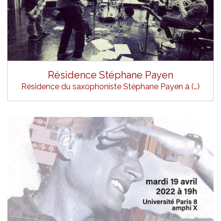
Résidence Stéphane Payen
Résidence du saxophoniste Stéphane Payen à (…)