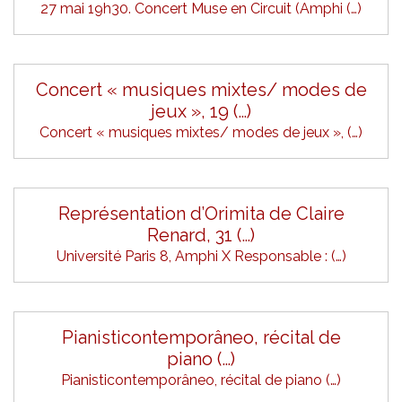
27 mai 19h30. Concert Muse en Circuit (Amphi (…)
Concert « musiques mixtes/ modes de
jeux », 19 (…)
Concert « musiques mixtes/ modes de jeux », (…)
Représentation d’Orimita de Claire
Renard, 31 (…)
Université Paris 8, Amphi X Responsable : (…)
Pianisticontemporâneo, récital de
piano (…)
Pianisticontemporâneo, récital de piano (…)