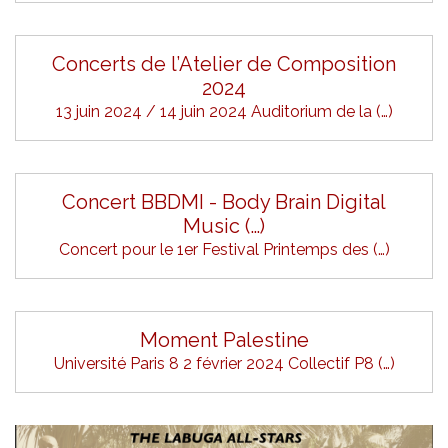
Concerts de l’Atelier de Composition
2024
13 juin 2024 / 14 juin 2024 Auditorium de la (…)
Concert BBDMI - Body Brain Digital
Music (…)
Concert pour le 1er Festival Printemps des (…)
Moment Palestine
Université Paris 8 2 février 2024 Collectif P8 (…)