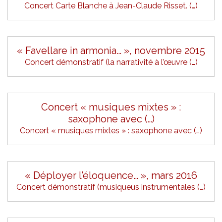
Concert Carte Blanche à Jean-Claude Risset. (…)
« Favellare in armonia… », novembre 2015
Concert démonstratif (la narrativité à l’œuvre (…)
Concert « musiques mixtes » :
saxophone avec (…)
Concert « musiques mixtes » : saxophone avec (…)
« Déployer l’éloquence… », mars 2016
Concert démonstratif (musiqueus instrumentales (…)