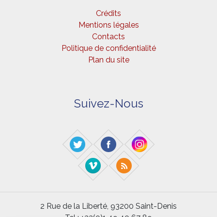
Crédits
Mentions légales
Contacts
Politique de confidentialité
Plan du site
Suivez-Nous
2 Rue de la Liberté, 93200 Saint-Denis