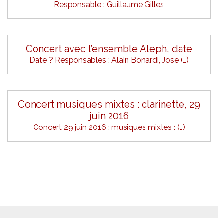
Responsable : Guillaume Gilles
Concert avec l’ensemble Aleph, date
Date ? Responsables : Alain Bonardi, Jose (…)
Concert musiques mixtes : clarinette, 29
juin 2016
Concert 29 juin 2016 : musiques mixtes : (…)