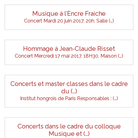
Musique à l’Encre Fraiche
Concert Mardi 20 juin 2017, 20h, Salle (…)
Hommage à Jean-Claude Risset
Concert Mercredi 17 mai 2017, 18H30, Maison (…)
Concerts et master classes dans le cadre
du (…)
Institut hongrois de Paris Responsables : (…)
Concerts dans le cadre du colloque
Musique et (…)