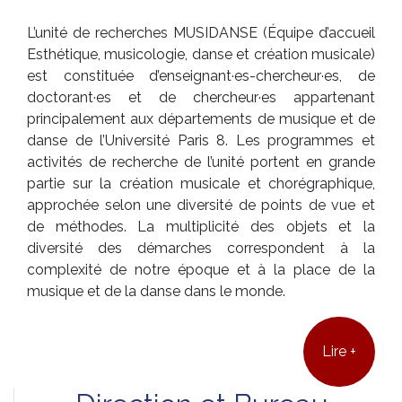
L’unité de recherches MUSIDANSE (Équipe d’accueil
Esthétique, musicologie, danse et création musicale)
est constituée d’enseignant·es-chercheur·es, de
doctorant·es et de chercheur·es appartenant
principalement aux départements de musique et de
danse de l’Université Paris 8. Les programmes et
activités de recherche de l’unité portent en grande
partie sur la création musicale et chorégraphique,
approchée selon une diversité de points de vue et
de méthodes. La multiplicité des objets et la
diversité des démarches correspondent à la
complexité de notre époque et à la place de la
musique et de la danse dans le monde.
Lire +