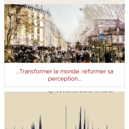
...Transformer le monde, réformer sa
perception...