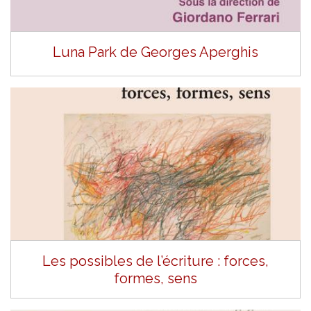
Luna Park de Georges Aperghis
Les possibles de l’écriture : forces,
formes, sens