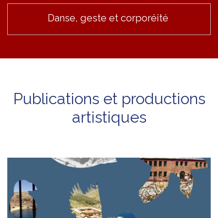
Danse, geste et corporéité
Publications et productions
artistiques