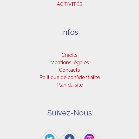
ACTIVITÉS
Infos
Crédits
Mentions légales
Contacts
Politique de confidentialité
Plan du site
Suivez-Nous