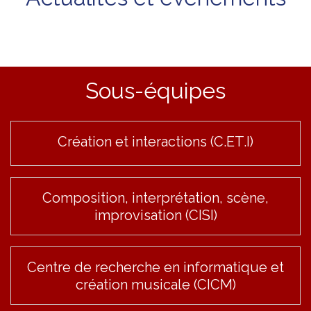
Sous-équipes
Création et interactions (C.ET.I)
Composition, interprétation, scène,
improvisation (CISI)
Centre de recherche en informatique et
création musicale (CICM)