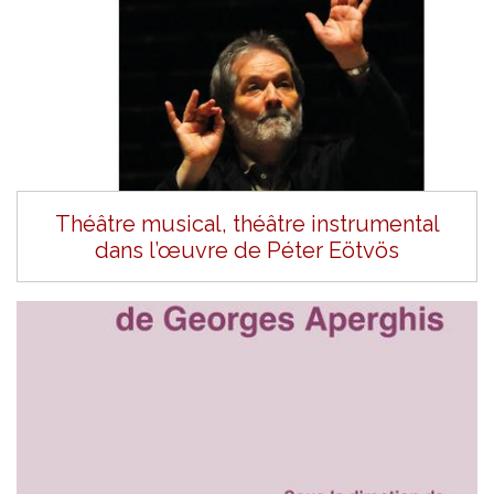
Théâtre musical, théâtre instrumental
dans l’œuvre de Péter Eötvös