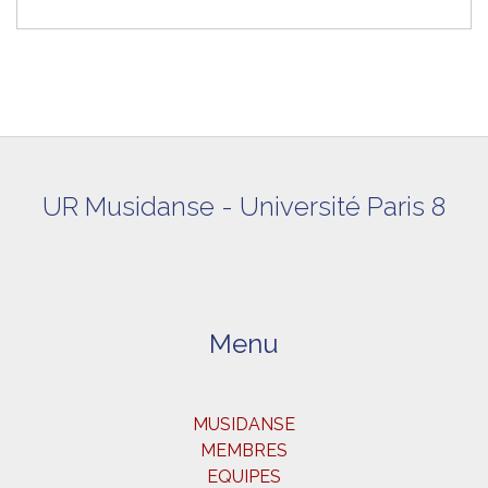
UR Musidanse - Université Paris 8
Menu
MUSIDANSE
MEMBRES
EQUIPES