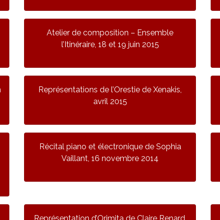
Atelier de composition – Ensemble
l’Itinéraire, 18 et 19 juin 2015
n
Représentations de l’Orestie de Xenakis,
avril 2015
Récital piano et électronique de Sophia
Vaillant, 16 novembre 2014
Représentation d’Orimita de Claire Renard,