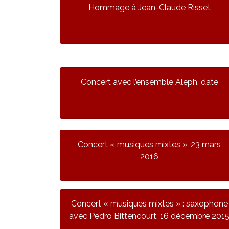
Hommage à Jean-Claude Risset
Concert avec l’ensemble Aleph, date
Concert « musiques mixtes », 23 mars
2016
Concert « musiques mixtes » : saxophone
avec Pedro Bittencourt, 16 décembre 201