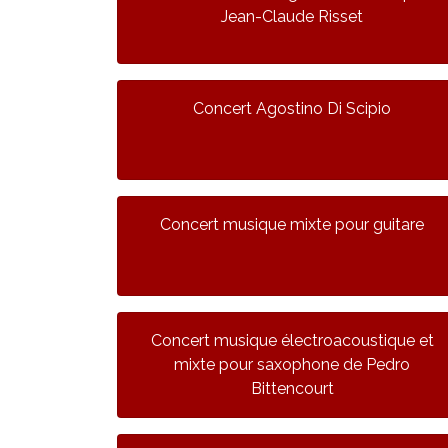
Jean-Claude Risset
Concert Agostino Di Scipio
Concert musique mixte pour guitare
Concert musique électroacoustique et
mixte pour saxophone de Pedro
Bittencourt