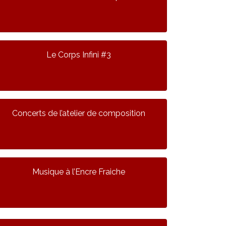
Le Corps Infini #3
Concerts de l’atelier de composition
Musique à l’Encre Fraiche