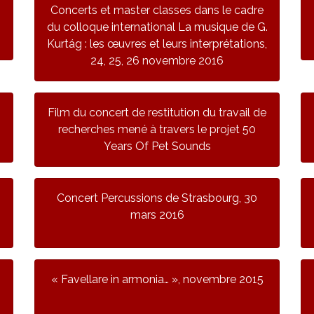
Concerts et master classes dans le cadre
du colloque international La musique de G.
Kurtág : les œuvres et leurs interprétations,
24, 25, 26 novembre 2016
Film du concert de restitution du travail de
recherches mené à travers le projet 50
Years Of Pet Sounds
Concert Percussions de Strasbourg, 30
mars 2016
« Favellare in armonia… », novembre 2015
5