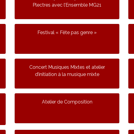
Plectres avec l’Ensemble MG21
Festival « Fête pas genre »
Concert Musiques Mixtes et atelier
d’initiation à la musique mixte
Atelier de Composition