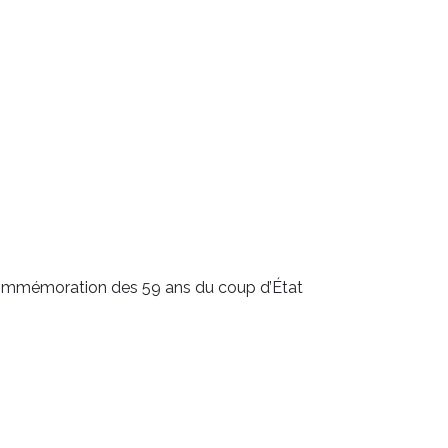
la commémoration des 59 ans du coup d’État