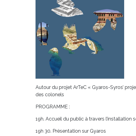
Autour du projet ArTeC « Gyaros-Syros’ projec
des colonels
PROGRAMME :
19h. Accueil du public à travers l’installation 
19h 30. Présentation sur Gyaros