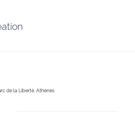
éation
rc de la Liberté, Athènes