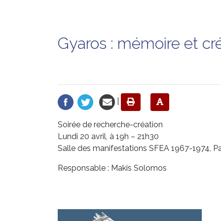
Gyaros : mémoire et cr
|
Soirée de recherche-création
Lundi 20 avril, à 19h – 21h30
Salle des manifestations SFEA 1967-1974, Pa
Responsable : Makis Solomos