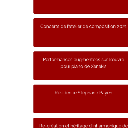
Concerts de l’atelier de composition 2021
Performances augmentées sur l’œuvre
pour piano de Xenakis
Résidence Stéphane Payen
Re-création et héritage d’Inharmonique de