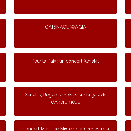
GARINAGU WAGIA
Pour la Paix : un concert Xenakis
Xenakis, Regards croisés sur la galaxie
d’Andromède
Concert Musique Mixte pour Orchestre à