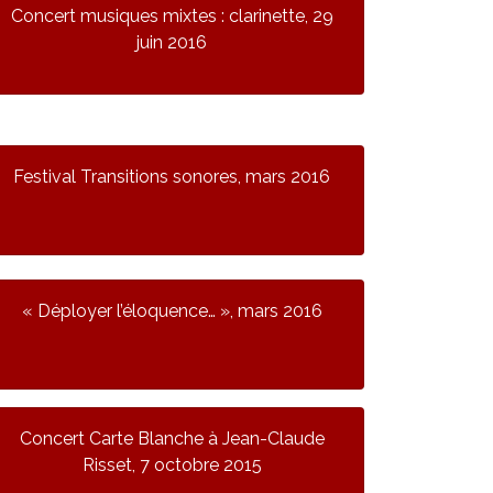
Concert musiques mixtes : clarinette, 29
juin 2016
Festival Transitions sonores, mars 2016
« Déployer l’éloquence… », mars 2016
Concert Carte Blanche à Jean-Claude
Risset, 7 octobre 2015