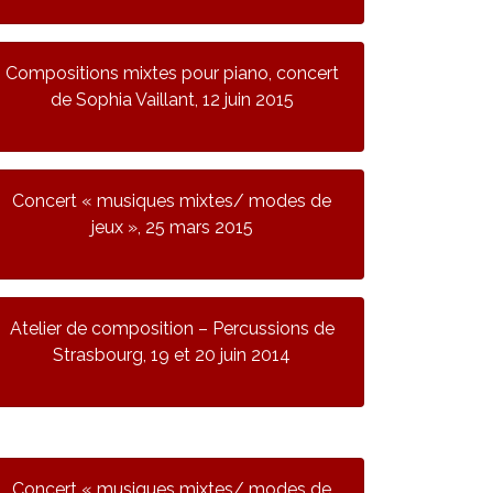
Compositions mixtes pour piano, concert
de Sophia Vaillant, 12 juin 2015
Concert « musiques mixtes/ modes de
jeux », 25 mars 2015
Atelier de composition – Percussions de
Strasbourg, 19 et 20 juin 2014
Concert « musiques mixtes/ modes de