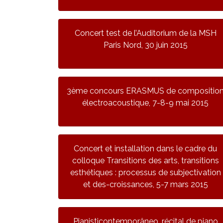
Concert test de l’Auditorium de la MSH
Paris Nord, 30 juin 2015
3ème concours ERASMUS de compositio
électroacoustique, 7-8-9 mai 2015
Concert et installation dans le cadre du
colloque Transitions des arts, transitions
esthétiques : processus de subjectivation
et des-croissances, 5-7 mars 2015
Pianisticontemporâneo, récital de piano