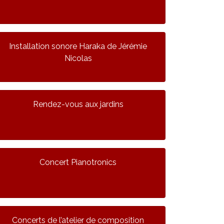
Installation sonore Haraka de Jérémie
Nicolas
Rendez-vous aux jardins
Concert Pianotronics
Concerts de l’atelier de composition