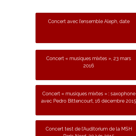
Concert avec l’ensemble Aleph, date
Concert « musiques mixtes », 23 mars
2016
Concert « musiques mixtes » : saxophone
avec Pedro Bittencourt, 16 décembre 201
Concert test de l’Auditorium de la MSH