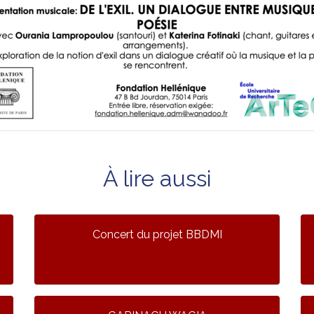
À lire aussi
Concert du projet BBDMI