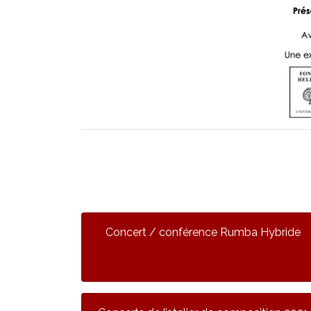
Concert / conférence Rumba Hybride