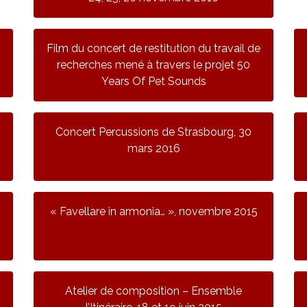
Film du concert de restitution du travail de
recherches mené à travers le projet 50
Years Of Pet Sounds
Concert Percussions de Strasbourg, 30
mars 2016
« Favellare in armonia… », novembre 2015
5
Atelier de composition – Ensemble