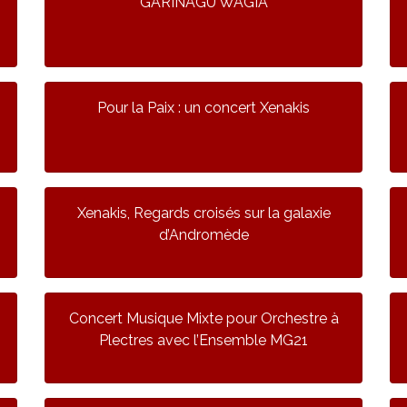
GARINAGU WAGIA
Pour la Paix : un concert Xenakis
Xenakis, Regards croisés sur la galaxie
d’Andromède
Concert Musique Mixte pour Orchestre à
Plectres avec l’Ensemble MG21