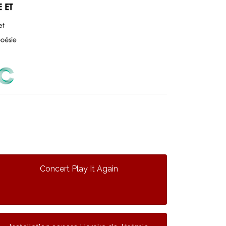
Concert Play It Again