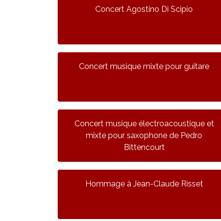
Concert Agostino Di Scipio
Concert musique mixte pour guitare
Concert musique électroacoustique et
mixte pour saxophone de Pedro
Bittencourt
Hommage à Jean-Claude Risset