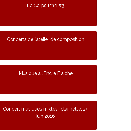
Le Corps Infini #3
Concerts de l’atelier de composition
Musique à l’Encre Fraiche
Concert musiques mixtes : clarinette, 29
juin 2016