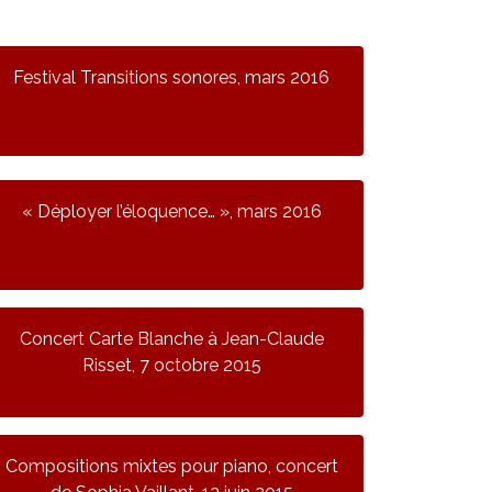
Festival Transitions sonores, mars 2016
« Déployer l’éloquence… », mars 2016
Concert Carte Blanche à Jean-Claude
Risset, 7 octobre 2015
Compositions mixtes pour piano, concert