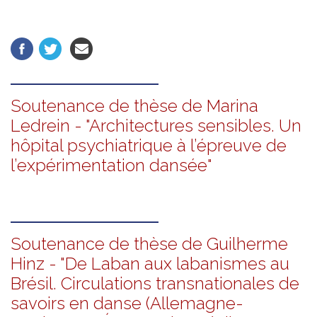
Soutenance de thèse de Marina
Ledrein - "Architectures sensibles. Un
hôpital psychiatrique à l’épreuve de
l’expérimentation dansée"
Soutenance de thèse de Guilherme
Hinz - "De Laban aux labanismes au
Brésil. Circulations transnationales de
savoirs en danse (Allemagne-