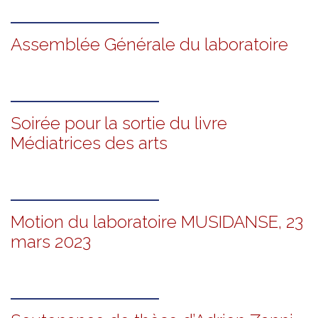
Assemblée Générale du laboratoire
Soirée pour la sortie du livre
Médiatrices des arts
Motion du laboratoire MUSIDANSE, 23
mars 2023