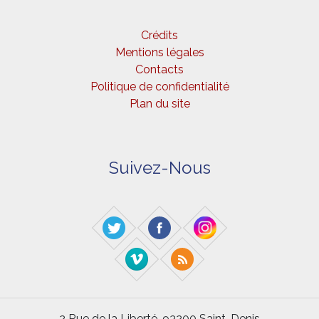
Crédits
Mentions légales
Contacts
Politique de confidentialité
Plan du site
Suivez-Nous
2 Rue de la Liberté, 93200 Saint-Denis