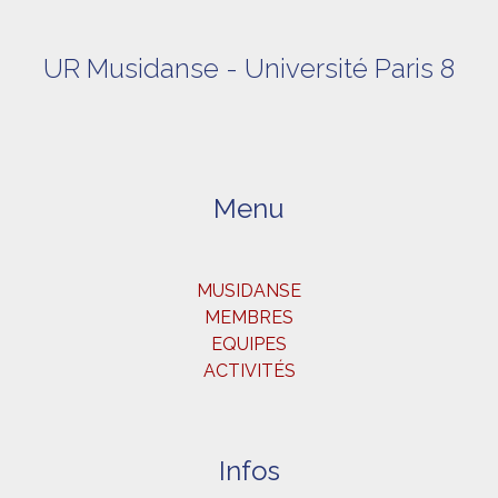
UR Musidanse - Université Paris 8
Menu
MUSIDANSE
MEMBRES
EQUIPES
ACTIVITÉS
Infos