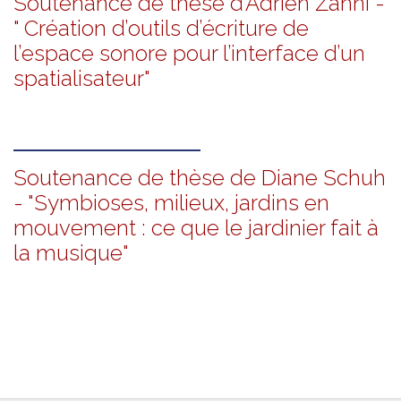
Soutenance de thèse d’Adrien Zanni -
" Création d’outils d’écriture de
l’espace sonore pour l’interface d’un
spatialisateur"
Soutenance de thèse de Diane Schuh
- "Symbioses, milieux, jardins en
mouvement : ce que le jardinier fait à
la musique"