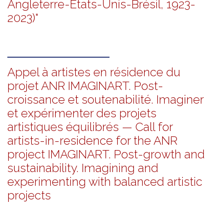
Angleterre-États-Unis-Brésil, 1923-
2023)"
Appel à artistes en résidence du
projet ANR IMAGINART. Post-
croissance et soutenabilité. Imaginer
et expérimenter des projets
artistiques équilibrés — Call for
artists-in-residence for the ANR
project IMAGINART. Post-growth and
sustainability. Imagining and
experimenting with balanced artistic
projects