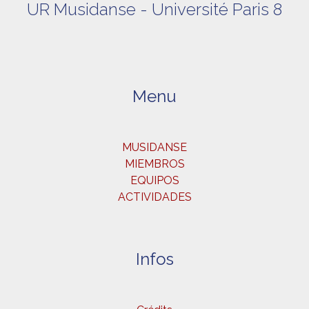
UR Musidanse - Université Paris 8
Menu
MUSIDANSE
MIEMBROS
EQUIPOS
ACTIVIDADES
Infos