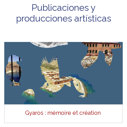
Publicaciones y
producciones artísticas
Gyaros : mémoire et création