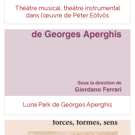
Théâtre musical, théâtre instrumental
dans l’œuvre de Péter Eötvös
Luna Park de Georges Aperghis