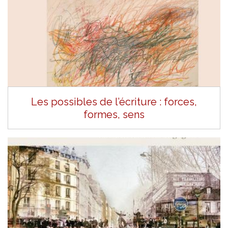
Les possibles de l’écriture : forces,
formes, sens