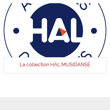
La collection HAL MUSIDANSE