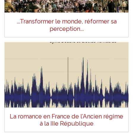
...Transformer le monde, réformer sa
perception...
La romance en France de l’Ancien régime
à la IIIe République