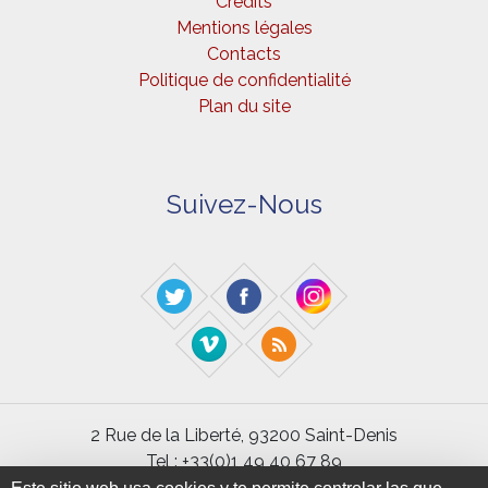
Crédits
Mentions légales
Contacts
Politique de confidentialité
Plan du site
Suivez-Nous
2 Rue de la Liberté, 93200 Saint-Denis
Tel : +33(0)1 49 40 67 89
Fax : +33(0) 1 48 21 04 46