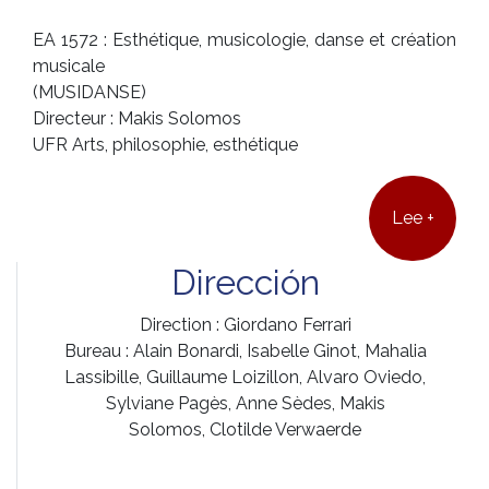
EA 1572 : Esthétique, musicologie, danse et création
musicale
(MUSIDANSE)
Directeur : Makis Solomos
UFR Arts, philosophie, esthétique
Lee +
Dirección
Direction : Giordano Ferrari
Bureau : Alain Bonardi, Isabelle Ginot, Mahalia
Lassibille, Guillaume Loizillon, Alvaro Oviedo,
Sylviane Pagès, Anne Sèdes, Makis
Solomos, Clotilde Verwaerde