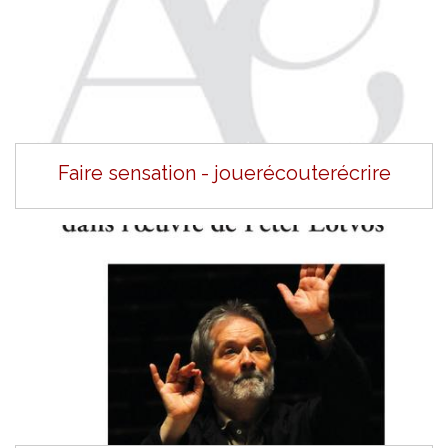
Faire sensation - jouerécouterécrire