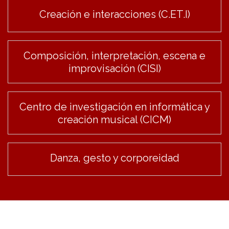
Creación e interacciones (C.ET.I)
Composición, interpretación, escena e
improvisación (CISI)
Centro de investigación en informática y
creación musical (CICM)
Danza, gesto y corporeidad