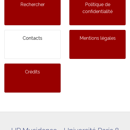
Rechercher
Politique de
confidentialité
Contacts
Mentions légales
Crédits