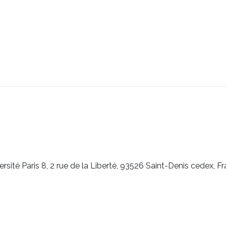
versité Paris 8, 2 rue de la Liberté, 93526 Saint-Denis cedex, F