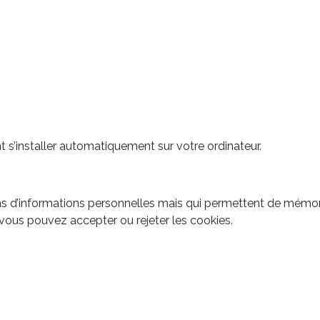
nt s’installer automatiquement sur votre ordinateur.
as d’informations personnelles mais qui permettent de mémori
 vous pouvez accepter ou rejeter les cookies.