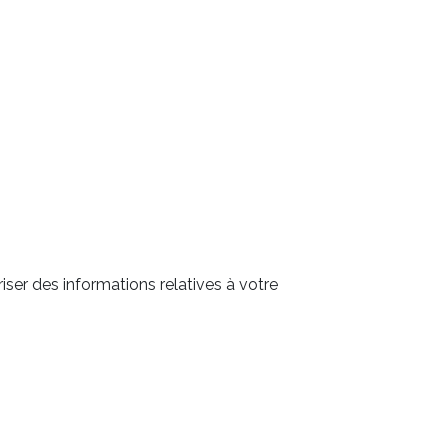
ser des informations relatives à votre