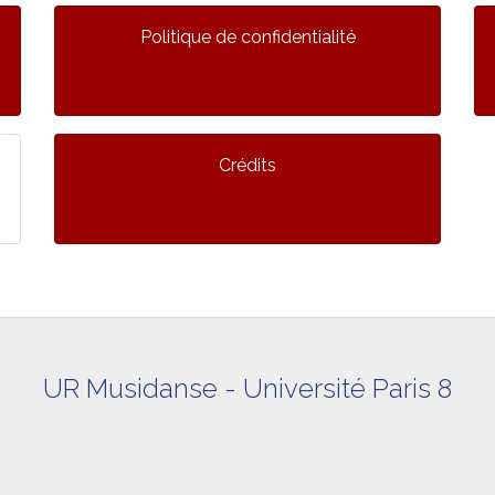
Politique de confidentialité
Crédits
UR Musidanse - Université Paris 8