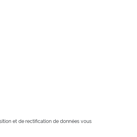
sition et de rectification de données vous