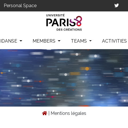
Personal Space
IDANSE
MEMBERS
TEAMS
ACTIVITIE
|
Mentions légales