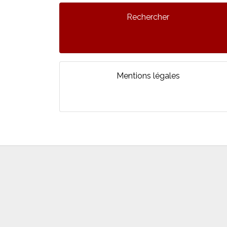
Rechercher
Mentions légales