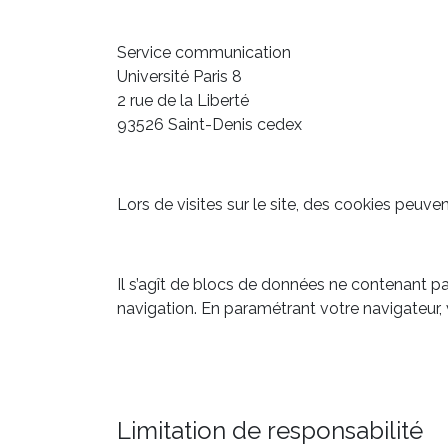
Service communication
Université Paris 8
2 rue de la Liberté
93526 Saint-Denis cedex
Lors de visites sur le site, des cookies peuve
Il s’agît de blocs de données ne contenant p
navigation. En paramétrant votre navigateur,
Limitation de responsabilité