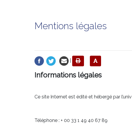
Mentions légales
|
Informations légales
Ce site Internet est édité et hébergé par l’uni
Téléphone : + 00 33 1 49 40 67 89