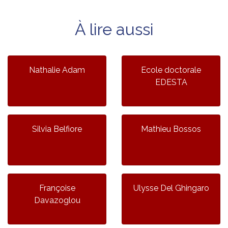
À lire aussi
Nathalie Adam
Ecole doctorale
EDESTA
Silvia Belfiore
Mathieu Bossos
Françoise
Ulysse Del Ghingaro
Davazoglou