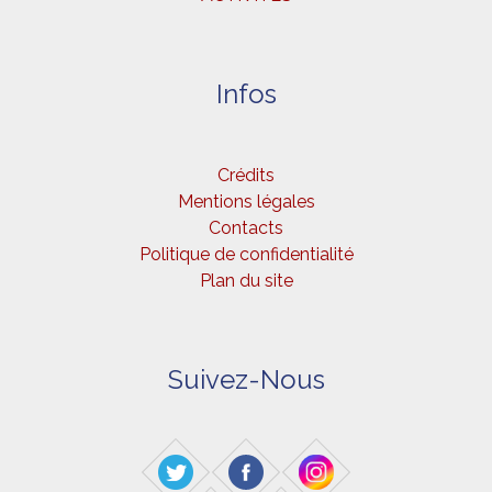
Infos
Crédits
Mentions légales
Contacts
Politique de confidentialité
Plan du site
Suivez-Nous