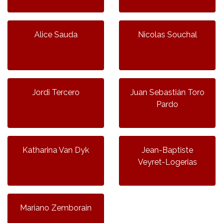
Alice Sauda
Nicolas Souchal
Jordi Tercero
Juan Sebastián Toro
Pardo
Katharina Van Dyk
Jean-Baptiste
Veyret-Logerias
Mariano Zemborain