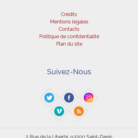
Crédits
Mentions légales
Contacts
Politique de confidentialité
Plan du site
Suivez-Nous
2 Rue de la Liberté, 93200 Saint-Denis