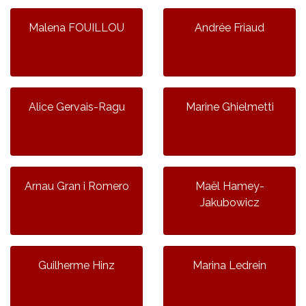
Malena FOUILLOU
Andrée Friaud
Alice Gervais-Ragu
Marine Ghielmetti
Arnau Gran i Romero
Maël Hamey-
Jakubowicz
Guilherme Hinz
Marina Ledrein