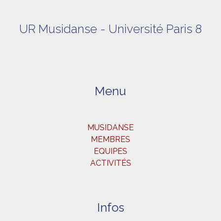
UR Musidanse - Université Paris 8
Menu
MUSIDANSE
MEMBRES
EQUIPES
ACTIVITÉS
Infos