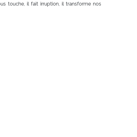
 touche, il fait irruption, il transforme nos