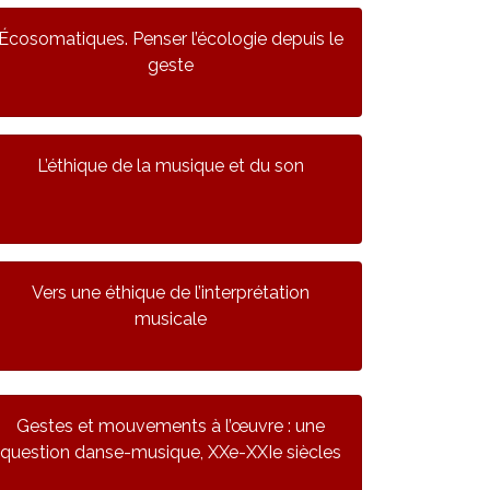
Écosomatiques. Penser l’écologie depuis le
geste
L’éthique de la musique et du son
Vers une éthique de l’interprétation
musicale
Gestes et mouvements à l’œuvre : une
question danse-musique, XXe-XXIe siècles