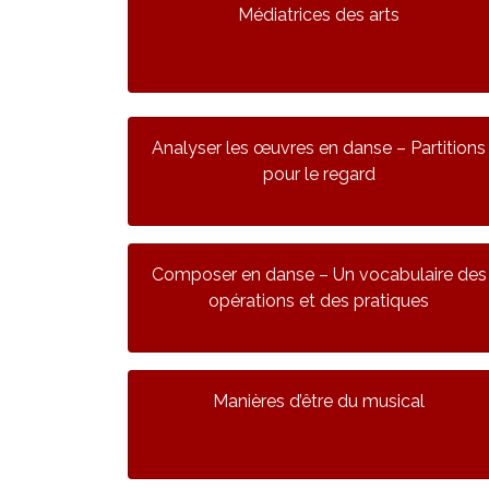
Médiatrices des arts
Analyser les œuvres en danse – Partitions
pour le regard
Composer en danse – Un vocabulaire des
opérations et des pratiques
Manières d’être du musical