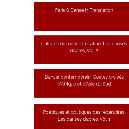
Paris 8 Danse in Translation
Cultures de l’oubli et citation, Les danses
d’après, Vol. 2
Danser contemporain. Gestes croisés
d’Afrique et d’Asie du Sud
Poétiques et politiques des répertoires,
Les danses d’après, Vol. 1