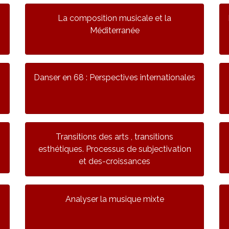
La composition musicale et la
Méditerranée
Danser en 68 : Perspectives internationales
Transitions des arts , transitions
esthétiques. Processus de subjectivation
et des-croissances
Analyser la musique mixte