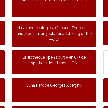
Music and ecologies of sound. Theoretical
and practical projects for a listening of the
world
Bibliothèque open source en C++ de
spatialisation du son HOA
s
Luna Park de Georges Aperghis