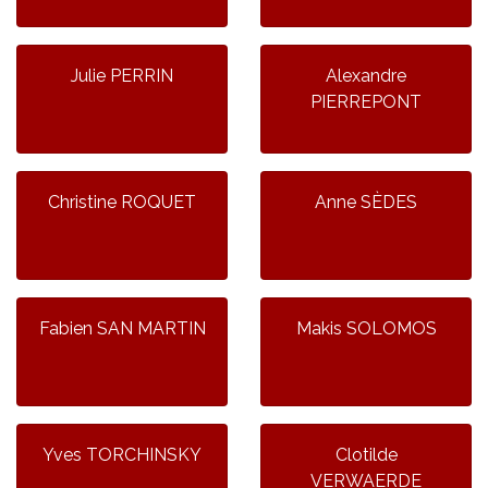
Julie PERRIN
Alexandre
PIERREPONT
Christine ROQUET
Anne SÈDES
Fabien SAN MARTIN
Makis SOLOMOS
Yves TORCHINSKY
Clotilde
VERWAERDE