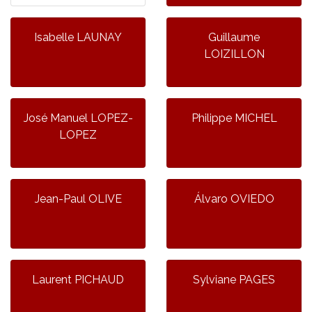
Isabelle LAUNAY
Guillaume
LOIZILLON
José Manuel LOPEZ-
Philippe MICHEL
LOPEZ
Jean-Paul OLIVE
Álvaro OVIEDO
Laurent PICHAUD
Sylviane PAGES