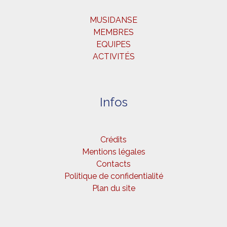
MUSIDANSE
MEMBRES
EQUIPES
ACTIVITÉS
Infos
Crédits
Mentions légales
Contacts
Politique de confidentialité
Plan du site