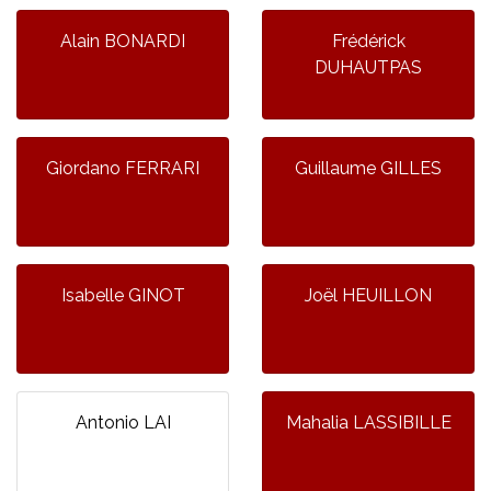
Alain BONARDI
Frédérick
DUHAUTPAS
Giordano FERRARI
Guillaume GILLES
Isabelle GINOT
Joël HEUILLON
Antonio LAI
Mahalia LASSIBILLE