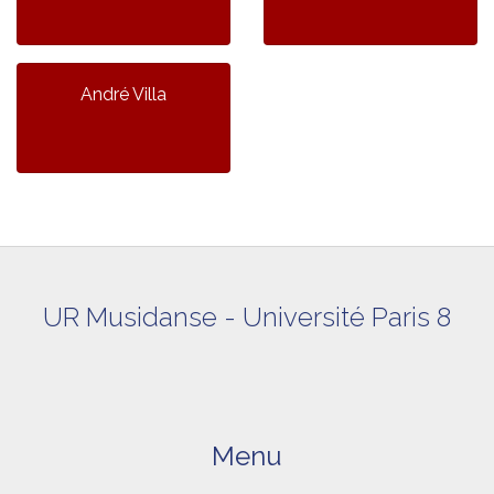
André Villa
UR Musidanse - Université Paris 8
Menu