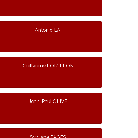
Antonio LAI
Guillaume LOIZILLON
Jean-Paul OLIVE
Sylviane PAGES