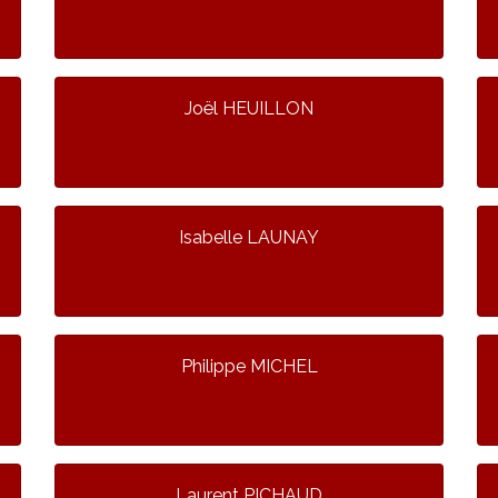
Joël HEUILLON
Isabelle LAUNAY
Philippe MICHEL
Laurent PICHAUD