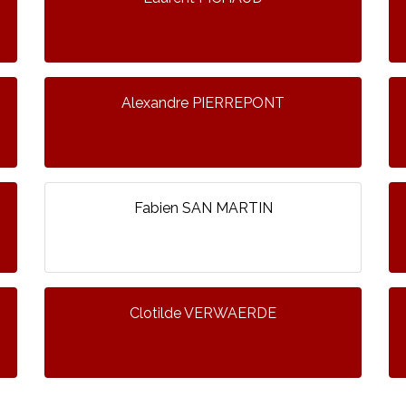
Alexandre PIERREPONT
Fabien SAN MARTIN
Clotilde VERWAERDE