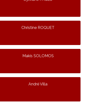
Christine ROQUET
Makis SOLOMOS
André Villa