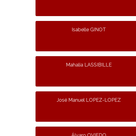
Isabelle GINOT
Mahalia LASSIBILLE
José Manuel LOPEZ-LOPEZ
Álvaro OVIEDO