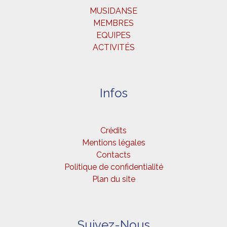
MUSIDANSE
MEMBRES
EQUIPES
ACTIVITÉS
Infos
Crédits
Mentions légales
Contacts
Politique de confidentialité
Plan du site
Suivez-Nous