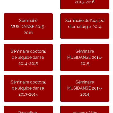
2015-2016
Séminaire
Séminaire de l’équipe
MUSIDANSE 2015-
dramaturgie, 2014
2016
Séminaire doctoral
Séminaire
de l’équipe danse,
MUSIDANSE 2014-
2014-2015
2015
Séminaire doctoral
Séminaire
de l’équipe danse,
MUSIDANSE 2013-
2013-2014
2014
Projection-
Voices of the