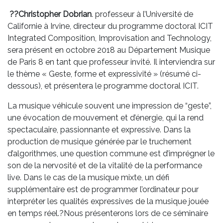
??Christopher Dobrian
. professeur à l’Université de
Californie à Irvine, directeur du programme doctoral ICIT
Integrated Composition, Improvisation and Technology,
sera présent en octobre 2018 au Département Musique
de Paris 8 en tant que professeur invité. Il interviendra sur
le thème « Geste, forme et expressivité » (résumé ci-
dessous), et présentera le programme doctoral ICIT.
La musique véhicule souvent une impression de “geste”,
une évocation de mouvement et d’énergie, qui la rend
spectaculaire, passionnante et expressive. Dans la
production de musique générée par le truchement
d’algorithmes, une question commune est d’imprégner le
son de la nervosité et de la vitalité de la performance
live. Dans le cas de la musique mixte, un défi
supplémentaire est de programmer l’ordinateur pour
interpréter les qualités expressives de la musique jouée
en temps réel.?Nous présenterons lors de ce séminaire