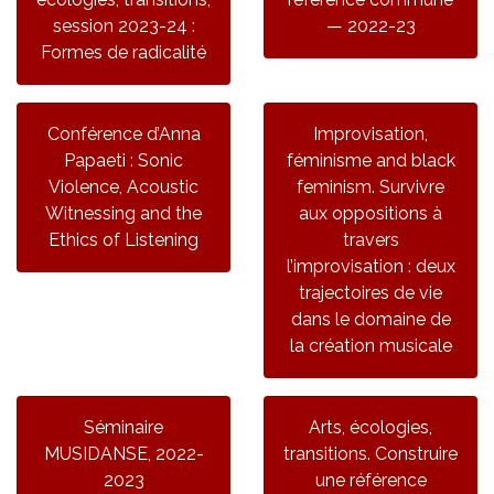
session 2023-24 :
— 2022-23
Formes de radicalité
Conférence d’Anna
Improvisation,
Papaeti : Sonic
féminisme and black
Violence, Acoustic
feminism. Survivre
Witnessing and the
aux oppositions à
Ethics of Listening
travers
l’improvisation : deux
trajectoires de vie
dans le domaine de
la création musicale
Séminaire
Arts, écologies,
MUSIDANSE, 2022-
transitions. Construire
2023
une référence