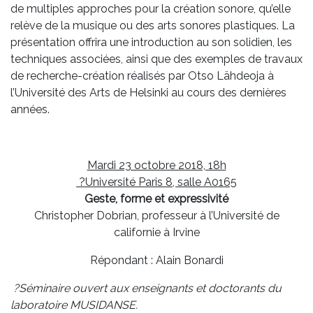
de multiples approches pour la création sonore, qu’elle
relève de la musique ou des arts sonores plastiques. La
présentation offrira une introduction au son solidien, les
techniques associées, ainsi que des exemples de travaux
de recherche-création réalisés par Otso Lähdeoja à
l’Université des Arts de Helsinki au cours des dernières
années.
Mardi 23 octobre 2018, 18h
?Université Paris 8, salle A0165
Geste, forme et expressivité
Christopher Dobrian, professeur à l’Université de
californie à Irvine
Répondant : Alain Bonardi
?Séminaire ouvert aux enseignants et doctorants du
laboratoire MUSIDANSE.