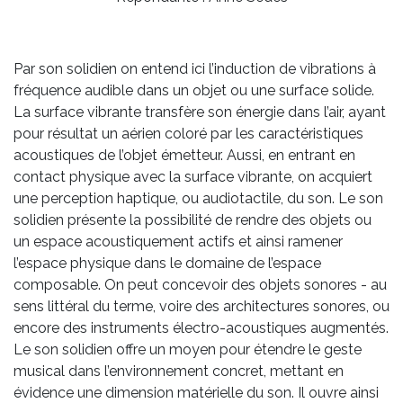
Par son solidien on entend ici l’induction de vibrations à
fréquence audible dans un objet ou une surface solide.
La surface vibrante transfère son énergie dans l’air, ayant
pour résultat un aérien coloré par les caractéristiques
acoustiques de l’objet émetteur. Aussi, en entrant en
contact physique avec la surface vibrante, on acquiert
une perception haptique, ou audiotactile, du son. Le son
solidien présente la possibilité de rendre des objets ou
un espace acoustiquement actifs et ainsi ramener
l’espace physique dans le domaine de l’espace
composable. On peut concevoir des objets sonores - au
sens littéral du terme, voire des architectures sonores, ou
encore des instruments électro-acoustiques augmentés.
Le son solidien offre un moyen pour étendre le geste
musical dans l’environnement concret, mettant en
évidence une dimension matérielle du son. Il ouvre ainsi