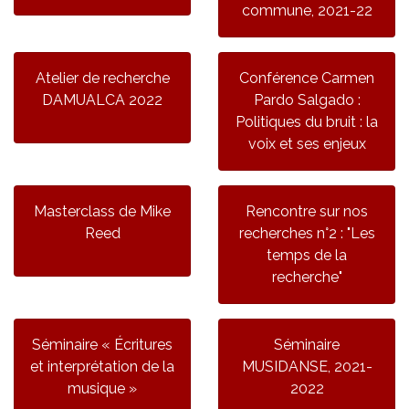
commune, 2021-22
Atelier de recherche
Conférence Carmen
DAMUALCA 2022
Pardo Salgado :
Politiques du bruit : la
voix et ses enjeux
Masterclass de Mike
Rencontre sur nos
Reed
recherches n°2 : "Les
temps de la
recherche"
Séminaire « Écritures
Séminaire
et interprétation de la
MUSIDANSE, 2021-
musique »
2022