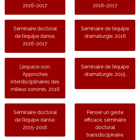
2016-2017
2016-2017
Séminaire doctoral
Séminaire de l’équipe
de l’équipe danse,
dramaturgie, 2016
2016-2017
L’espace-son.
Séminaire de l’équipe
Approches
dramaturgie, 2015
interdisciplinaires des
milieux sonores, 2016
Séminaire doctoral
Penser un geste
de l’équipe danse,
efficace, séminaire
2015-2016
doctoral
transdiscipinaire,