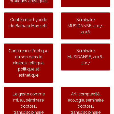
pratiques artistiques
Conférence hybride
Séminaire
de Barbara Manzetti
MUSIDANSE, 2017-
2018
Conférence Poétique
Séminaire
du son dans le
MUSIDANSE, 2016-
cinéma : éthique,
2017
politique et
esthétique
Le geste comme
Art, complexité,
milieu, séminaire
écologie, séminaire
doctoral
doctoral
transdiscipinaire
transdiscipinaire