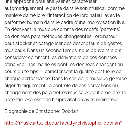
une approche pour analyser et caractériser
automatiquement le geste dans le son musical, comme
manière d’améliorer l’interaction de l’ordinateur avec le
performer humain dans le cadre d’une improvisation live.
En décrivant la musique comme des motifs (patterns)
de données paramétriques changeantes, l’ordinateur
peut stocker et catégoriser des descripteurs de gestes
musicaux. Dans un second temps, nous pouvons alors
considérer comment les dérivations de ces données
d’analyse – les manières dont les données changent au
cours du temps - , caractérisent la qualité gestuelle de
chaque performance. Dans le cas de la musique générée
algorithmiquement, le contrôle de ces dérivations du
changement des paramètres musicaux peut améliorer le
potentiel expressif de l’improvisation avec ordinateur.
Biographie de Christopher Dobrian
http://music.arts.uci.edu/faculty/christopher-dobrian?