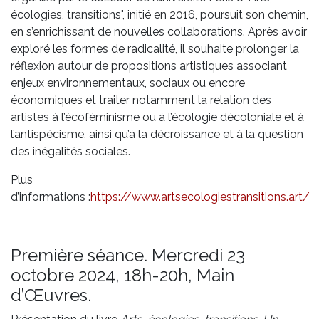
écologies, transitions", initié en 2016, poursuit son chemin,
en s’enrichissant de nouvelles collaborations. Après avoir
exploré les formes de radicalité, il souhaite prolonger la
réflexion autour de propositions artistiques associant
enjeux environnementaux, sociaux ou encore
économiques et traiter notamment la relation des
artistes à l’écoféminisme ou à l’écologie décoloniale et à
l’antispécisme, ainsi qu’à la décroissance et à la question
des inégalités sociales.
Plus
d’informations :
https://www.artsecologiestransitions.art/
Première séance. Mercredi 23
octobre 2024, 18h-20h, Main
d’Œuvres.