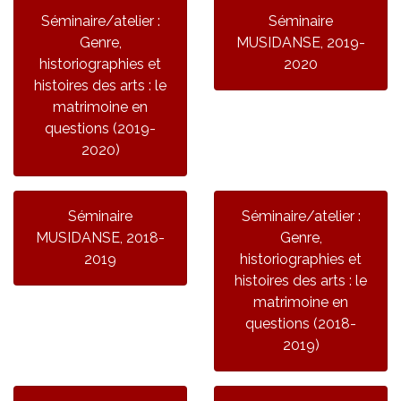
Séminaire/atelier :
Séminaire
Genre,
MUSIDANSE, 2019-
historiographies et
2020
histoires des arts : le
matrimoine en
questions (2019-
2020)
Séminaire
Séminaire/atelier :
MUSIDANSE, 2018-
Genre,
2019
historiographies et
histoires des arts : le
matrimoine en
questions (2018-
2019)