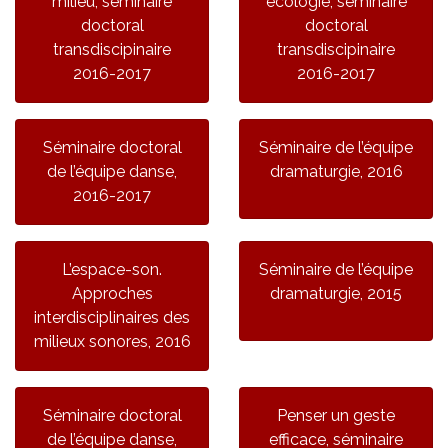
milieu, séminaire
écologie, séminaire
doctoral
doctoral
transdiscipinaire
transdiscipinaire
2016-2017
2016-2017
Séminaire doctoral
Séminaire de l’équipe
de l’équipe danse,
dramaturgie, 2016
2016-2017
L’espace-son.
Séminaire de l’équipe
Approches
dramaturgie, 2015
interdisciplinaires des
milieux sonores, 2016
Séminaire doctoral
Penser un geste
de l’équipe danse,
efficace, séminaire