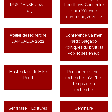
MUSIDANSE, 2022-
transitions. Construire
2023
une référence
commune, 2021-22
Atelier de recherche
Conférence Carmen
DAMUALCA 2022
Pardo Salgado :
Politiques du bruit : la
voix et ses enjeux
Masterclass de Mike
Rencontre sur nos
Reed
recherches n°2 : "Les
temps de la
recherche"
Séminaire « Écritures
Séminaire