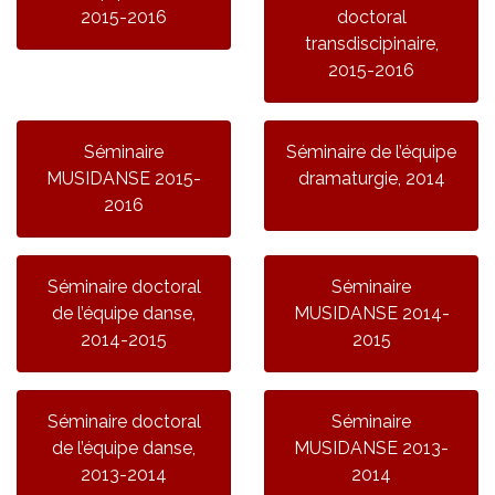
2015-2016
doctoral
transdiscipinaire,
2015-2016
Séminaire
Séminaire de l’équipe
MUSIDANSE 2015-
dramaturgie, 2014
2016
Séminaire doctoral
Séminaire
de l’équipe danse,
MUSIDANSE 2014-
2014-2015
2015
Séminaire doctoral
Séminaire
de l’équipe danse,
MUSIDANSE 2013-
2013-2014
2014