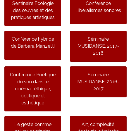
Séminaire Ecologie
Conférence
des œuvres et des
Libéralismes sonores
pratiques artistiques
Conférence hybride
Séminaire
de Barbara Manzetti
MUSIDANSE, 2017-
2018
Conférence Poétique
Séminaire
du son dans le
MUSIDANSE, 2016-
cinéma : éthique,
2017
politique et
esthétique
Le geste comme
Art, complexité,