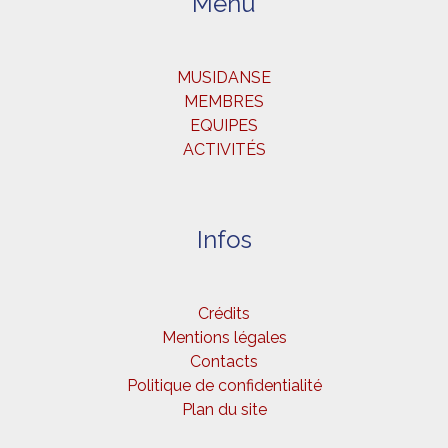
Menu
MUSIDANSE
MEMBRES
EQUIPES
ACTIVITÉS
Infos
Crédits
Mentions légales
Contacts
Politique de confidentialité
Plan du site