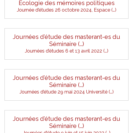
Écologie des mémoires politiques
Journée d’études 26 octobre 2024, Espace (…)
Journées d’étude des masterant-es du
Séminaire (…)
Journées d’études 6 et 13 avril 2022 (…)
Journées d’étude des masterant-es du
Séminaire (…)
Journées d’étude 29 mai 2024 Université (…)
Journées d’étude des masterant-es du
Séminaire (…)
Journées d’étude 9 juin et 15 juin 2023 (…)