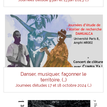
Danser, musiquer, façonner le
territoire. (…)
Journées d’études 17 et 18 octobre 2024 (…)