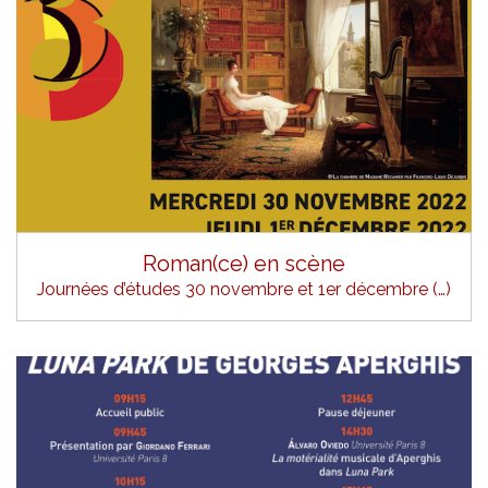
Roman(ce) en scène
Journées d’études 30 novembre et 1er décembre (…)