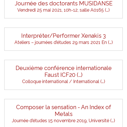
Journée des doctorants MUSIDANSE
Vendredi 25 mai 2021, 10h-12, salle A0165 (…)
Interpréter/Performer Xenakis 3
Ateliers – journées d’études 29 mars 2021 En (…)
Deuxième conférence internationale
Faust ICF20 (…)
Colloque international / International (…)
Composer la sensation - An Index of
Metals
Journée d’études 15 novembre 2019, Université (…)