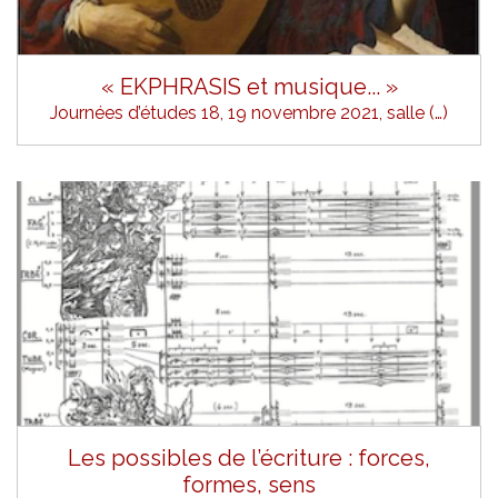
« EKPHRASIS et musique... »
Journées d’études 18, 19 novembre 2021, salle (…)
Les possibles de l’écriture : forces,
formes, sens