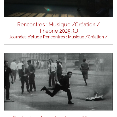
Rencontres : Musique /Création /
Théorie 2025. (…)
Journées d’étude Rencontres : Musique /Création /