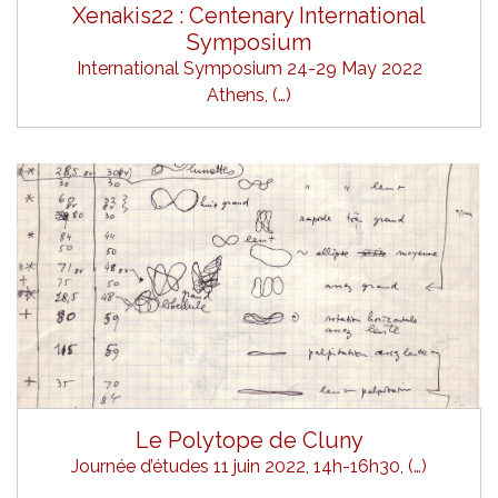
Xenakis22 : Centenary International
Symposium
International Symposium 24-29 May 2022
Athens, (…)
Le Polytope de Cluny
Journée d’études 11 juin 2022, 14h-16h30, (…)