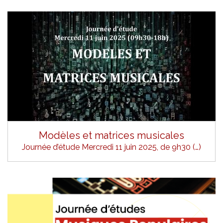
Modèles et matrices musicales
Journée d’étude Mercredi 11 juin 2025, de 9h30 (…)