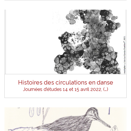
Histoires des circulations en danse
Journées d’études 14 et 15 avril 2022, (…)