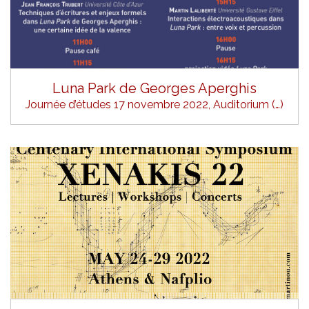
Luna Park de Georges Aperghis
Journée d’études 17 novembre 2022, Auditorium (…)