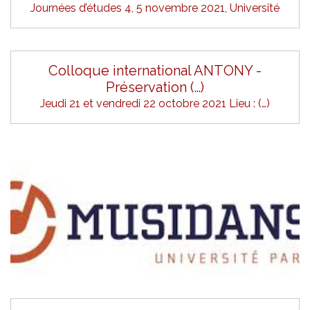
Journées d’études 4, 5 novembre 2021, Université
Colloque international ANTONY -
Préservation (…)
Jeudi 21 et vendredi 22 octobre 2021 Lieu : (…)