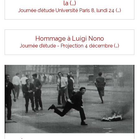
la (…)
Journée d’étude Université Paris 8, lundi 24 (…)
Hommage à Luigi Nono
Journée d’étude - Projection 4 décembre (…)