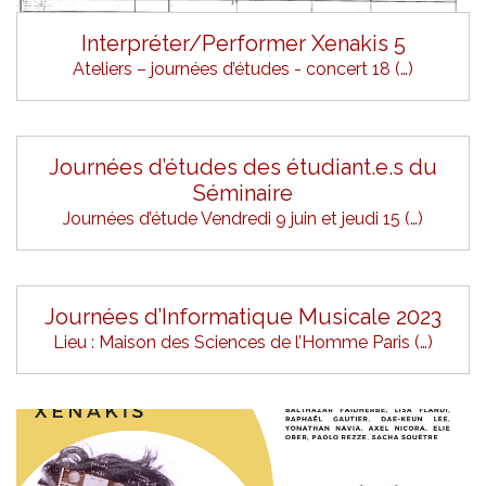
Interpréter/Performer Xenakis 5
Ateliers – journées d’études - concert 18 (…)
Journées d’études des étudiant.e.s du
Séminaire
Journées d’étude Vendredi 9 juin et jeudi 15 (…)
Journées d’Informatique Musicale 2023
Lieu : Maison des Sciences de l’Homme Paris (…)