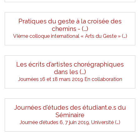
Pratiques du geste à la croisée des
chemins - (…)
VIème colloque international « Arts du Geste » (…)
Les écrits d’artistes chorégraphiques
dans les (…)
Journées 16 et 18 mars 2019 En collaboration
Journées d’études des étudiant.e.s du
Séminaire
Journée d’études 6, 7 juin 2019, Université (…)