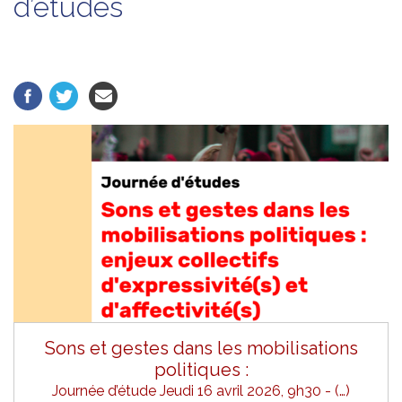
d’études
Sons et gestes dans les mobilisations
politiques :
Journée d’étude Jeudi 16 avril 2026, 9h30 - (…)