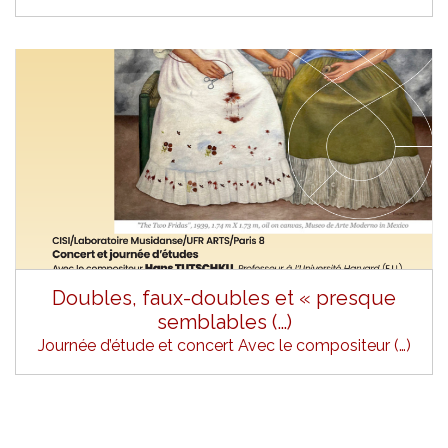
Doubles, faux-doubles et « presque
semblables (…)
Journée d’étude et concert Avec le compositeur (…)