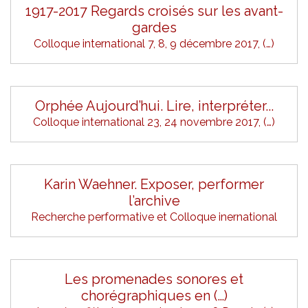
1917-2017 Regards croisés sur les avant-
gardes
Colloque international 7, 8, 9 décembre 2017, (…)
Orphée Aujourd’hui. Lire, interpréter...
Colloque international 23, 24 novembre 2017, (…)
Karin Waehner. Exposer, performer
l’archive
Recherche performative et Colloque inernational
Les promenades sonores et
chorégraphiques en (…)