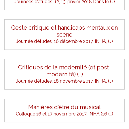
Journées d’études, 12, 13 janvier 2018 Dans le (…)
Geste critique et handicaps mentaux en
scène
Journée d’études, 16 décembre 2017, INHA, (…)
Critiques de la modernité (et post-
modernité) (…)
Journée d’études, 18 novembre 2017, INHA, (…)
Manières d’être du musical
Colloque 16 et 17 novembre 2017, INHA (16 (…)