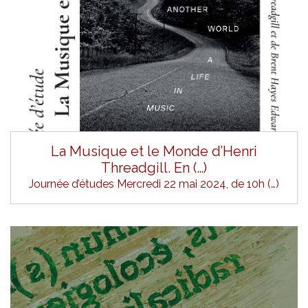
La Musique et le Monde d’Henri
Threadgill. En (…)
Journée d’études Mercredi 22 mai 2024, de 10h (…)