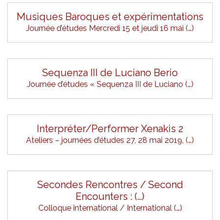
Musiques Baroques et expérimentations
Journée d’études Mercredi 15 et jeudi 16 mai (…)
Sequenza III de Luciano Berio
Journée d’études « Sequenza III de Luciano (…)
Interpréter/Performer Xenakis 2
Ateliers – journées d’études 27, 28 mai 2019, (…)
Secondes Rencontres / Second
Encounters : (…)
Colloque international / International (…)