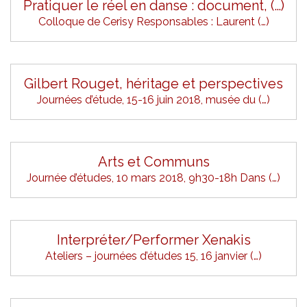
Pratiquer le réel en danse : document, (…)
Colloque de Cerisy Responsables : Laurent (…)
Gilbert Rouget, héritage et perspectives
Journées d’étude, 15-16 juin 2018, musée du (…)
Arts et Communs
Journée d’études, 10 mars 2018, 9h30-18h Dans (…)
Interpréter/Performer Xenakis
Ateliers – journées d’études 15, 16 janvier (…)