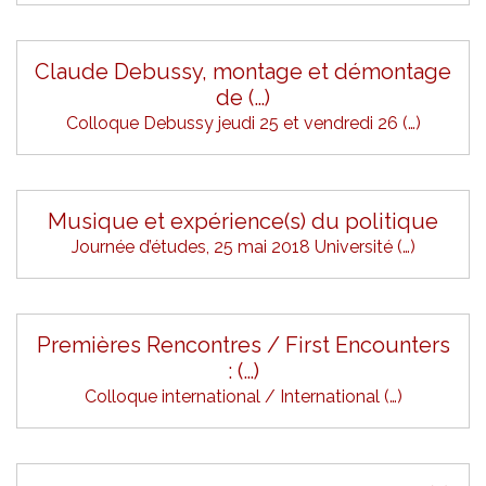
Claude Debussy, montage et démontage
de (…)
Colloque Debussy jeudi 25 et vendredi 26 (…)
Musique et expérience(s) du politique
Journée d’études, 25 mai 2018 Université (…)
Premières Rencontres / First Encounters
: (…)
Colloque international / International (…)