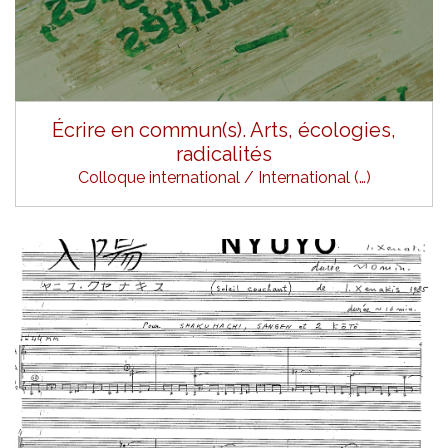
Écrire en commun(s). Arts, écologies,
radicalités
Colloque international / International (…)