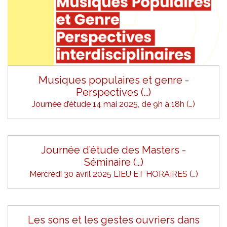
Musiques populaires et genre -
Perspectives (…)
Journée d’étude 14 mai 2025, de 9h à 18h (…)
Journée d’étude des Masters -
Séminaire (…)
Mercredi 30 avril 2025 LIEU ET HORAIRES (…)
Les sons et les gestes ouvriers dans