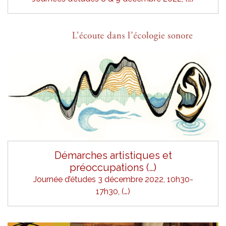
Démarches artistiques et
préoccupations (…)
Journée d’études 3 décembre 2022, 10h30-
17h30, (…)