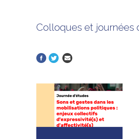
Colloques et journées 