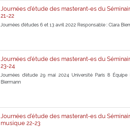
Journées d’étude des masterant-es du Séminair
21-22
Journées d’études 6 et 13 avril 2022 Responsable : Clara Bi
Journées d’étude des masterant-es du Séminair
23-24
Journées d’étude 29 mai 2024 Université Paris 8 Équipe i
Biermann
Journées d’étude des masterant-es du Séminair
musique 22-23