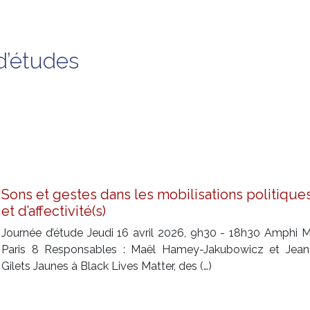
d’études
Sons et gestes dans les mobilisations politiques 
et d’affectivité(s)
Journée d’étude Jeudi 16 avril 2026, 9h30 - 18h30 Amphi M
Paris 8 Responsables : Maël Hamey-Jakubowicz et Jean-
Gilets Jaunes à Black Lives Matter, des (…)