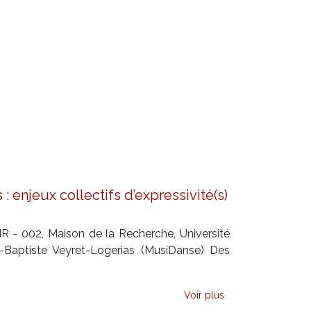
: enjeux collectifs d’expressivité(s)
R - 002, Maison de la Recherche, Université
Baptiste Veyret-Logerias (MusiDanse) Des
Voir plus