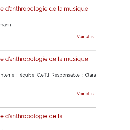
e d’anthropologie de la musique
ermann
Voir plus
e d’anthropologie de la musique
nterne : équipe C.e.T.I Responsable : Clara
Voir plus
e d’anthropologie de la