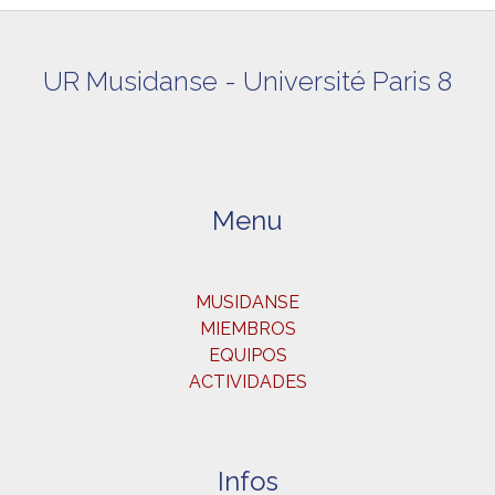
UR Musidanse - Université Paris 8
Menu
MUSIDANSE
MIEMBROS
EQUIPOS
ACTIVIDADES
Infos