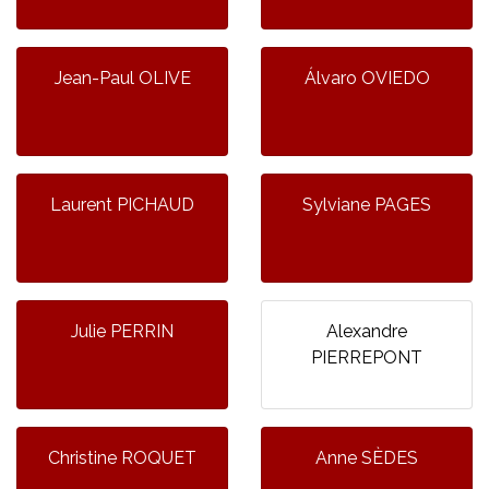
Jean-Paul OLIVE
Álvaro OVIEDO
Laurent PICHAUD
Sylviane PAGES
Julie PERRIN
Alexandre
PIERREPONT
Christine ROQUET
Anne SÈDES