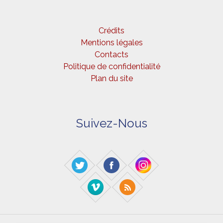
Crédits
Mentions légales
Contacts
Politique de confidentialité
Plan du site
Suivez-Nous