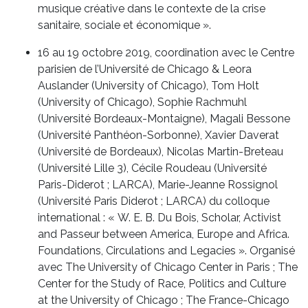
musique créative dans le contexte de la crise
sanitaire, sociale et économique ».
16 au 19 octobre 2019, coordination avec le Centre
parisien de l’Université de Chicago & Leora
Auslander (University of Chicago), Tom Holt
(University of Chicago), Sophie Rachmuhl
(Université Bordeaux-Montaigne), Magali Bessone
(Université Panthéon-Sorbonne), Xavier Daverat
(Université de Bordeaux), Nicolas Martin-Breteau
(Université Lille 3), Cécile Roudeau (Université
Paris-Diderot ; LARCA), Marie-Jeanne Rossignol
(Université Paris Diderot ; LARCA) du colloque
international : « W. E. B. Du Bois, Scholar, Activist
and Passeur between America, Europe and Africa.
Foundations, Circulations and Legacies ». Organisé
avec The University of Chicago Center in Paris ; The
Center for the Study of Race, Politics and Culture
at the University of Chicago ; The France-Chicago