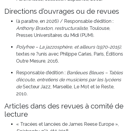
Directions d’ouvrages ou de revues
(à paraître, en 2026) / Responsable d’édition :
Anthony Braxton, restructuraliste
, Toulouse,
Presses Universitaires du Midi (PUM).
Polyfree – La jazzosphère, et ailleurs (1970-2015)
,
textes re ?unis avec Philippe Carles, Paris, Éditions
Outre Mesure, 2016.
Responsable d’édition :
Banlieues Bleues – Tables
d’écoute, entretiens de musiciens par les lycéens
de
Secteur Jazz, Marseille, Le Mot et le Reste,
2010.
Articles dans des revues à comité de
lecture
« Tracées et lancées de James Reese Europe »,