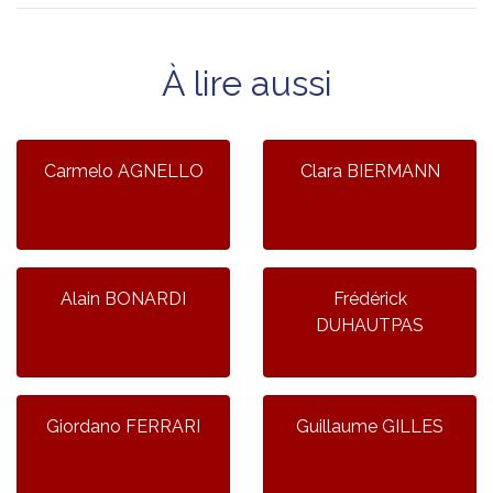
À lire aussi
Carmelo AGNELLO
Clara BIERMANN
Alain BONARDI
Frédérick
DUHAUTPAS
Giordano FERRARI
Guillaume GILLES