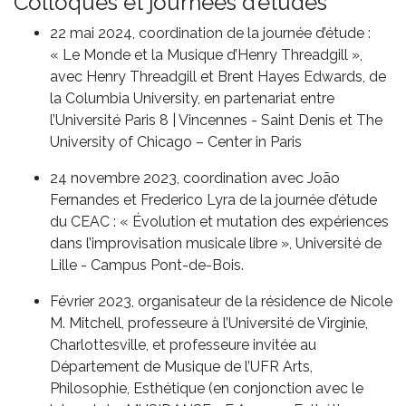
Colloques et journées d’études
22 mai 2024, coordination de la journée d’étude :
« Le Monde et la Musique d’Henry Threadgill »,
avec Henry Threadgill et Brent Hayes Edwards, de
la Columbia University, en partenariat entre
l’Université Paris 8 | Vincennes - Saint Denis et The
University of Chicago – Center in Paris
24 novembre 2023, coordination avec João
Fernandes et Frederico Lyra de la journée d’étude
du CEAC : « Évolution et mutation des expériences
dans l’improvisation musicale libre », Université de
Lille - Campus Pont-de-Bois.
Février 2023, organisateur de la résidence de Nicole
M. Mitchell, professeure à l’Université de Virginie,
Charlottesville, et professeure invitée au
Département de Musique de l’UFR Arts,
Philosophie, Esthétique (en conjonction avec le