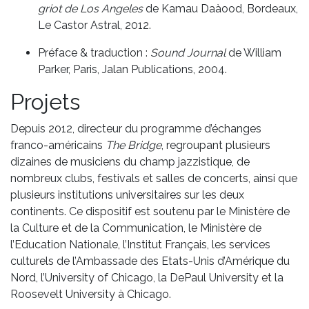
griot de Los Angeles
de Kamau Daàood, Bordeaux,
Le Castor Astral, 2012.
Préface & traduction :
Sound Journal
de William
Parker, Paris, Jalan Publications, 2004.
Projets
Depuis 2012, directeur du programme d’échanges
franco-américains
The Bridge
, regroupant plusieurs
dizaines de musiciens du champ jazzistique, de
nombreux clubs, festivals et salles de concerts, ainsi que
plusieurs institutions universitaires sur les deux
continents. Ce dispositif est soutenu par le Ministère de
la Culture et de la Communication, le Ministère de
l’Education Nationale, l’Institut Français, les services
culturels de l’Ambassade des Etats-Unis d’Amérique du
Nord, l’University of Chicago, la DePaul University et la
Roosevelt University à Chicago.