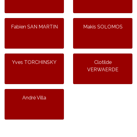
Fabien SAN MARTIN
Makis SOLOMOS
Yves TORCHINSKY
Clotilde
VERWAERDE
André Villa