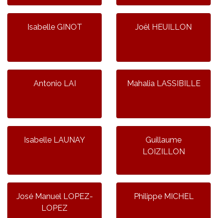
Isabelle GINOT
Joël HEUILLON
Antonio LAI
Mahalia LASSIBILLE
Isabelle LAUNAY
Guillaume
LOIZILLON
José Manuel LOPEZ-
Philippe MICHEL
LOPEZ