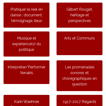
Pratiquer le réel en
Gilbert Rouget,
danse : document,
héritage et
témoignage, lieux
perspectives
Musique et
Arts et Communs
expérience(s) du
politique
Interpréter/Performer
Les promenades
Xenakis
sonores et
chorégraphiques en
question
Karin Waehner.
1917-2017 Regards