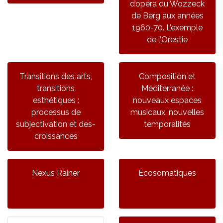
d’opéra du Wozzeck
de Berg aux années
1960-70. L’exemple
de l’Orestie
Transitions des arts,
Composition et
transitions
Méditerranée :
esthétiques :
nouveaux espaces
processus de
musicaux, nouvelles
subjectivation et des-
temporalités
croissances
Nexus Rainer
Ecosomatiques