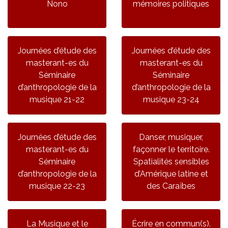
Nono
mémoires politiques
Journées d’étude des
Journées d’étude des
masterant-es du
masterant-es du
Séminaire
Séminaire
d’anthropologie de la
d’anthropologie de la
musique 21-22
musique 23-24
Journées d’étude des
Danser, musiquer,
masterant-es du
façonner le territoire.
Séminaire
Spatialités sensibles
d’anthropologie de la
d’Amérique latine et
musique 22-23
des Caraïbes
La Musique et le
Écrire en commun(s).