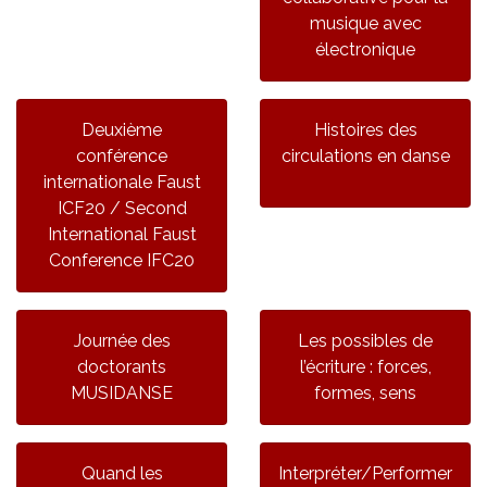
musique avec
électronique
Deuxième
Histoires des
conférence
circulations en danse
internationale Faust
ICF20 / Second
International Faust
Conference IFC20
Journée des
Les possibles de
doctorants
l’écriture : forces,
MUSIDANSE
formes, sens
Quand les
Interpréter/Performer