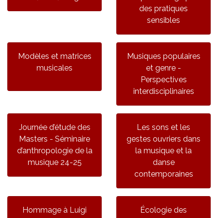
des pratiques
sensibles
Modèles et matrices
Musiques populaires
musicales
et genre -
Perspectives
interdisciplinaires
Journée d’étude des
Les sons et les
Masters - Séminaire
gestes ouvriers dans
d’anthropologie de la
la musique et la
musique 24-25
danse
contemporaines
Hommage à Luigi
Écologie des