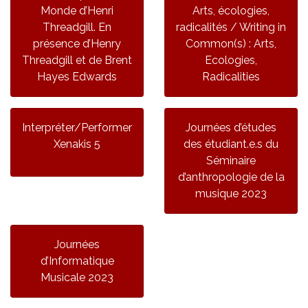
Monde d’Henri
Arts, écologies,
Threadgill. En
radicalités / Writing in
présence d’Henry
Common(s) : Arts,
Threadgill et de Brent
Ecologies,
Hayes Edwards
Radicalities
Interpréter/Performer
Journées d’études
Xenakis 5
des étudiant.e.s du
Séminaire
d’anthropologie de la
musique 2023
Journées
d’Informatique
Musicale 2023