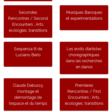
Secondes
Musiques Baroques
Rencontres / Second
et expérimentations
Encounters : Arts,
écologies, transitions
Sequenza III de
Les écrits d’artistes
Luciano Berio
chorégraphiques
dans les recherches
en danse
Claude Debussy,
Premières
montage et
Rencontres / First
démontage de
Encounters : Arts,
l’espace et du temps
écologies, transitions