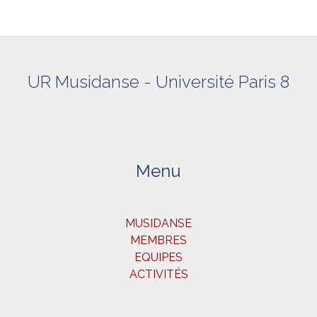
UR Musidanse - Université Paris 8
Menu
MUSIDANSE
MEMBRES
EQUIPES
ACTIVITÉS