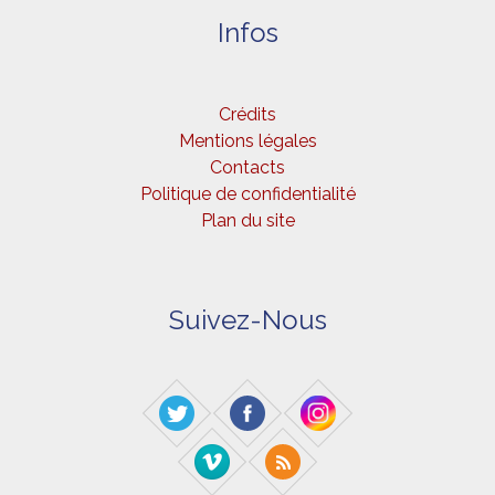
Infos
Crédits
Mentions légales
Contacts
Politique de confidentialité
Plan du site
Suivez-Nous