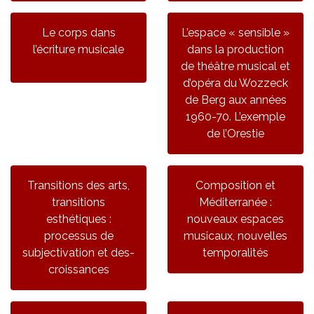
Le corps dans
L’espace « sensible »
l’écriture musicale
dans la production
de théâtre musical et
d’opéra du Wozzeck
de Berg aux années
1960-70. L’exemple
de l’Orestie
Transitions des arts,
Composition et
transitions
Méditerranée :
esthétiques :
nouveaux espaces
processus de
musicaux, nouvelles
subjectivation et des-
temporalités
croissances