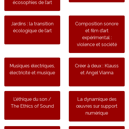
écosophies de l’art
Jardins : la transition
Composition sonore
écologique de l’art
et film d’art
expérimental :
violence et société
Musiques électriques,
Créer à deux : Klauss
électricité et musique
et Angel Vianna
L’éthique du son /
La dynamique des
The Ethics of Sound
œuvres sur support
numérique