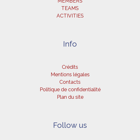
MEMBERS
TEAMS
ACTIVITIES
Info
Crédits
Mentions légales
Contacts
Politique de confidentialité
Plan du site
Follow us