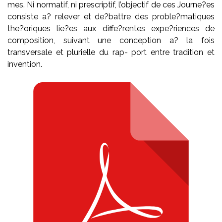
mes. Ni normatif, ni prescriptif, l’objectif de ces Journe?es
consiste a? relever et de?battre des proble?matiques
the?oriques lie?es aux diffe?rentes expe?riences de
composition, suivant une conception a? la fois
transversale et plurielle du rap- port entre tradition et
invention.