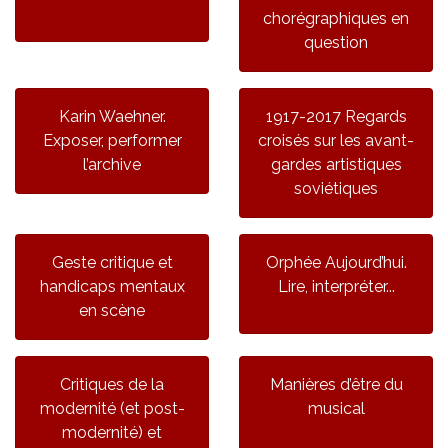
chorégraphiques en
question
Karin Waehner.
1917-2017 Regards
Exposer, performer
croisés sur les avant-
l’archive
gardes artistiques
soviétiques
Geste critique et
Orphée Aujourd’hui.
handicaps mentaux
Lire, interpréter...
en scène
Critiques de la
Manières d’être du
modernité (et post-
musical
modernité) et