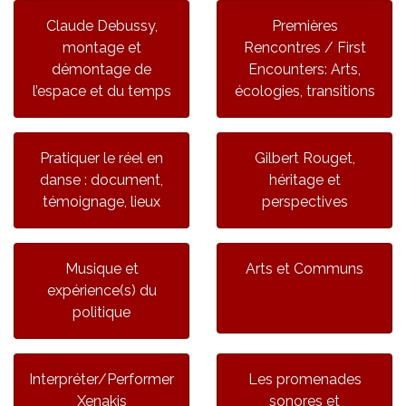
Claude Debussy,
Premières
montage et
Rencontres / First
démontage de
Encounters: Arts,
l’espace et du temps
écologies, transitions
Pratiquer le réel en
Gilbert Rouget,
danse : document,
héritage et
témoignage, lieux
perspectives
Musique et
Arts et Communs
expérience(s) du
politique
Interpréter/Performer
Les promenades
Xenakis
sonores et