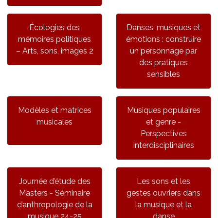
Écologies des
Danses, musiques et
mémoires politiques
émotions : construire
– Arts, sons, images 2
un personnage par
des pratiques
sensibles
Modèles et matrices
Musiques populaires
musicales
et genre -
Perspectives
interdisciplinaires
Journée d’étude des
Les sons et les
Masters - Séminaire
gestes ouvriers dans
d’anthropologie de la
la musique et la
musique 24-25
danse