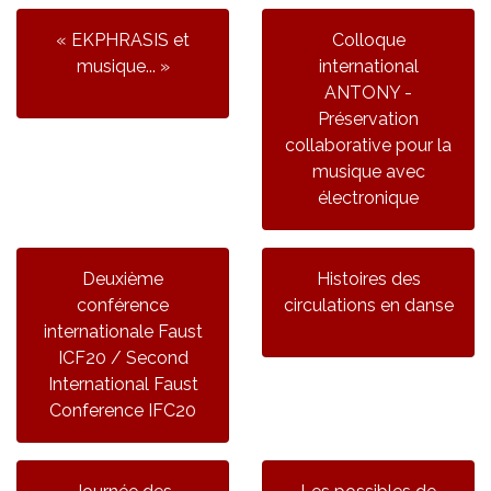
« EKPHRASIS et
Colloque
musique... »
international
ANTONY -
Préservation
collaborative pour la
musique avec
électronique
Deuxième
Histoires des
conférence
circulations en danse
internationale Faust
ICF20 / Second
International Faust
Conference IFC20