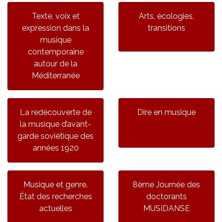
Texte, voix et
Arts, écologies,
expression dans la
transitions
musique
contemporaine
autour de la
Méditerranée
La redécouverte de
Dire en musique
la musique d’avant-
garde soviétique des
années 1920
Musique et genre.
8ème Journée des
État des recherches
doctorants
actuelles
MUSIDANSE