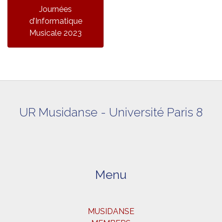
Journées
d’Informatique
Musicale 2023
UR Musidanse - Université Paris 8
Menu
MUSIDANSE