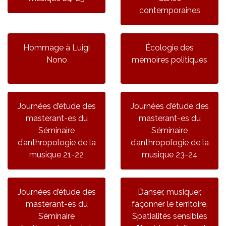
contemporaines
Hommage à Luigi
Écologie des
Nono
mémoires politiques
Journées d’étude des
Journées d’étude des
masterant-es du
masterant-es du
Séminaire
Séminaire
d’anthropologie de la
d’anthropologie de la
musique 21-22
musique 23-24
Journées d’étude des
Danser, musiquer,
masterant-es du
façonner le territoire.
Séminaire
Spatialités sensibles